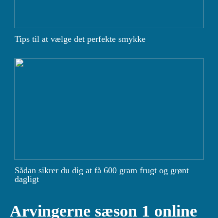
Tips til at vælge det perfekte smykke
Sådan sikrer du dig at få 600 gram frugt og grønt
dagligt
Arvingerne sæson 1 online