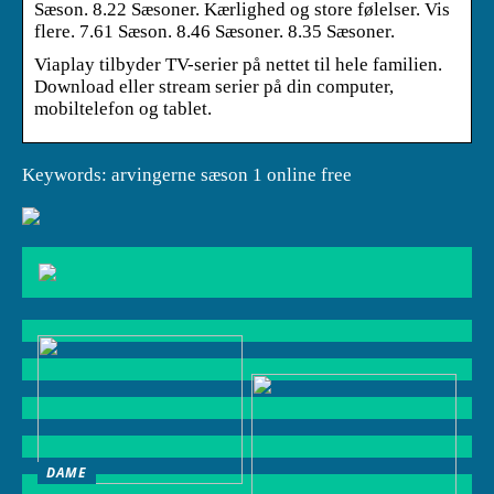
Sæson. 8.22 Sæsoner. Kærlighed og store følelser. Vis
flere. 7.61 Sæson. 8.46 Sæsoner. 8.35 Sæsoner.
Viaplay tilbyder TV-serier på nettet til hele familien.
Download eller stream serier på din computer,
mobiltelefon og tablet.
Keywords: arvingerne sæson 1 online free
DAME