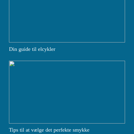
Din guide til elcykler
Tips til at vælge det perfekte smykke