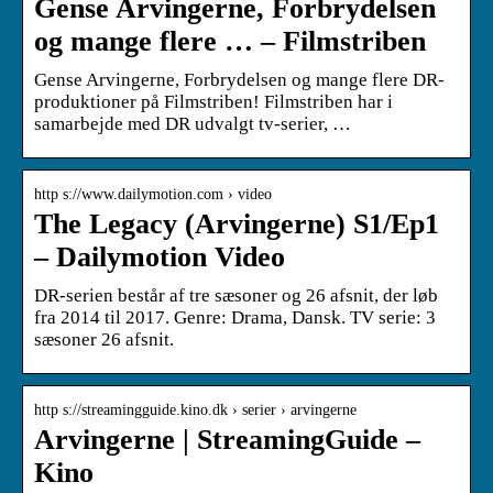
Gense Arvingerne, Forbrydelsen
og mange flere … – Filmstriben
Gense Arvingerne, Forbrydelsen og mange flere DR-
produktioner på Filmstriben! Filmstriben har i
samarbejde med DR udvalgt tv-serier, …
http s://www.dailymotion.com › video
The Legacy (Arvingerne) S1/Ep1
– Dailymotion Video
DR-serien består af tre sæsoner og 26 afsnit, der løb
fra 2014 til 2017. Genre: Drama, Dansk. TV serie: 3
sæsoner 26 afsnit.
http s://streamingguide.kino.dk › serier › arvingerne
Arvingerne | StreamingGuide –
Kino