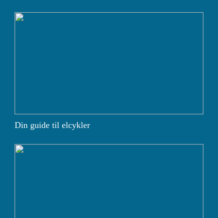
Din guide til elcykler