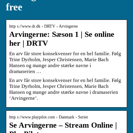
free
http s://www.dr.dk › DRTV › Arvingerne
Arvingerne: Sæson 1 | Se online
her | DRTV
En arv får store konsekvenser for en hel familie. Følg
Trine Dyrholm, Jesper Christensen, Marie Bach
Hansen og mange andre stærke navne i
dramaserien …
En arv får store konsekvenser for en hel familie. Følg
Trine Dyrholm, Jesper Christensen, Marie Bach
Hansen og mange andre stærke navne i dramaserien
‘Arvingerne’.
http s://www.playpilot.com › Danmark › Serier
Se Arvingerne – Stream Online |