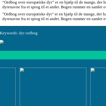
“Ordbog over europæiske dyr” er en hjælp til de mange, der h
dyrenavne fra et sprog til et andet. Bogen rummer en samlet 
"Ordbog over europæiske dyr" er en hjælp til de mange, der ha
dyrenavne fra et sprog til et andet. Bogen rummer en samlet o
Keywords: dyr ordbog