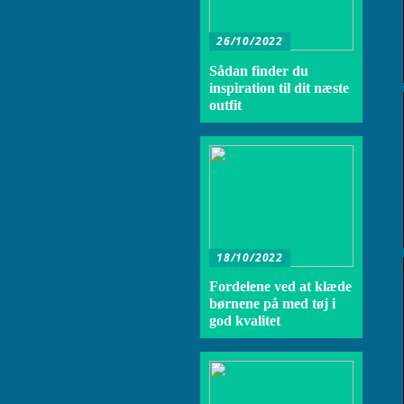
26/10/2022
Sådan finder du
inspiration til dit næste
outfit
18/10/2022
Fordelene ved at klæde
børnene på med tøj i
god kvalitet