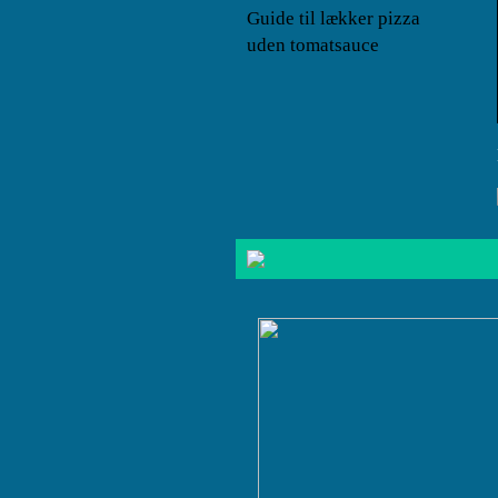
Guide til lækker pizza
uden tomatsauce