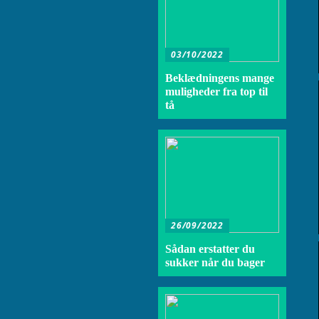
03/10/2022
Beklædningens mange
muligheder fra top til
tå
26/09/2022
Sådan erstatter du
sukker når du bager