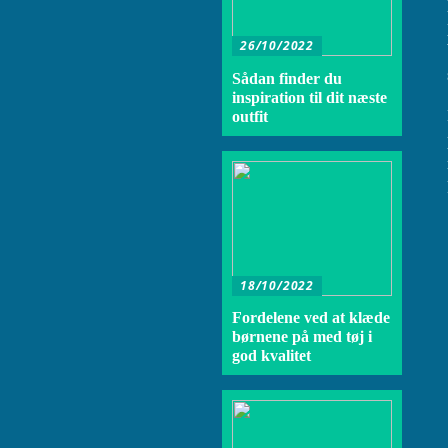
26/10/2022
Sådan finder du
inspiration til dit næste
outfit
18/10/2022
Fordelene ved at klæde
børnene på med tøj i
god kvalitet