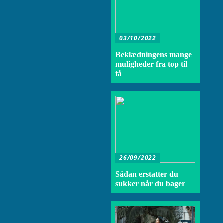
03/10/2022
Beklædningens mange
muligheder fra top til
tå
26/09/2022
Sådan erstatter du
sukker når du bager