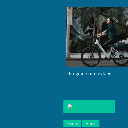
Din guide til elcykler
Dame
Herre