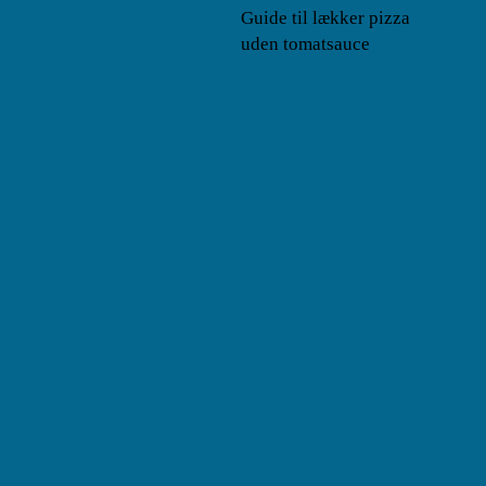
Guide til lækker pizza
uden tomatsauce