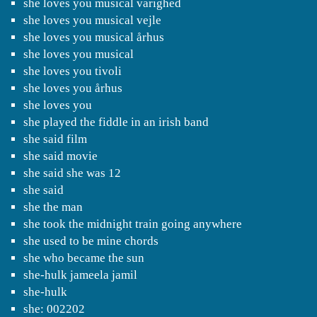
she loves you musical varighed
she loves you musical vejle
she loves you musical århus
she loves you musical
she loves you tivoli
she loves you århus
she loves you
she played the fiddle in an irish band
she said film
she said movie
she said she was 12
she said
she the man
she took the midnight train going anywhere
she used to be mine chords
she who became the sun
she-hulk jameela jamil
she-hulk
she: 002202