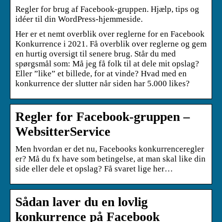
Regler for brug af Facebook-gruppen. Hjælp, tips og
idéer til din WordPress-hjemmeside.
Her er et nemt overblik over reglerne for en Facebook
Konkurrence i 2021. Få overblik over reglerne og gem
en hurtig oversigt til senere brug. Står du med
spørgsmål som: Må jeg få folk til at dele mit opslag?
Eller ”like” et billede, for at vinde? Hvad med en
konkurrence der slutter når siden har 5.000 likes?
Regler for Facebook-gruppen –
WebsitterService
Men hvordan er det nu, Facebooks konkurrenceregler
er? Må du fx have som betingelse, at man skal like din
side eller dele et opslag? Få svaret lige her…
Sådan laver du en lovlig
konkurrence på Facebook