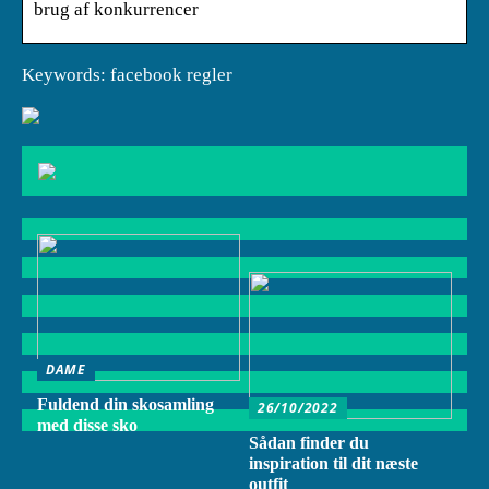
brug af konkurrencer
Keywords: facebook regler
DAME
Fuldend din skosamling
26/10/2022
med disse sko
Sådan finder du
inspiration til dit næste
outfit