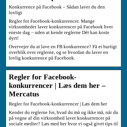
Konkurrence på Facebook – Sådan laver du den
lovligt
Regler for Facebook-konkurrencer. Mange
virksomheder laver konkurrencer på Facebook hver
eneste dag – uden at kende reglerne Dét kan koste
dyrt!
Overvejer du at lave en FB konkurrence? Få et hurtigt
overblik over reglerne, og se hvordan du laver en
lovlig konkurrence på Facebook.
Regler for Facebook-
konkurrencer | Læs dem her –
Mercatus
Regler for Facebook-konkurrencer | Læs dem her
Kender du reglerne for, hvad du må og ikke må, når du
på vegne af din virksomhed laver konkurrencer på
sociale medier? Læs med her hvor vi også givet tips til