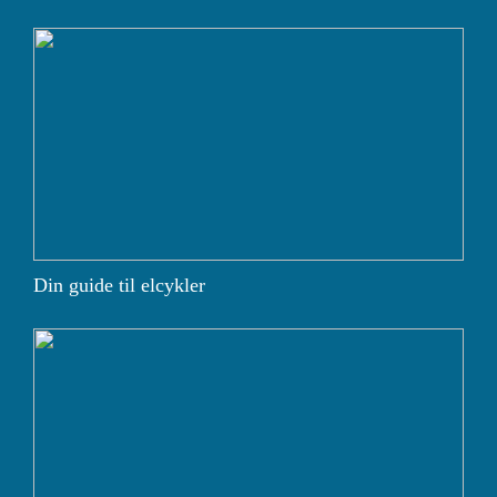
Din guide til elcykler