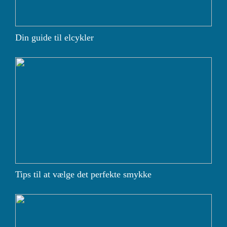
Din guide til elcykler
Tips til at vælge det perfekte smykke