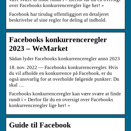
over Facebooks konkurrenceregler lige her! »
Facebook har tirsdag offentliggjort en detaljeret
beskrivelse af sine regler for deling af indhold.
Facebooks konkurrenceregler
2023 – WeMarket
Sådan lyder Facebooks konkurrenceregler anno 2023
18. nov. 2022 — Facebooks konkurrenceregler. Hvis
du vil afholde en konkurrence på Facebook, er du
også ansvarlig for at overholde følgende punkter: Du
skal …
Facebooks konkurrenceregler kan være svære at finde
rundt i » Derfor får du en oversigt over Facebooks
konkurrenceregler lige her! »
Guide til Facebook