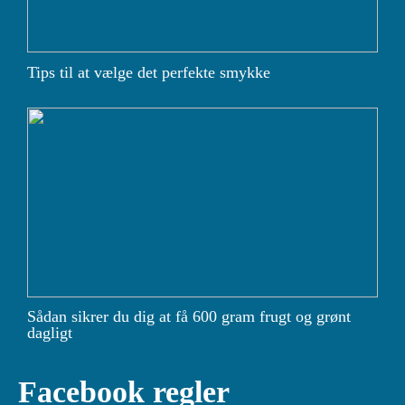
Tips til at vælge det perfekte smykke
Sådan sikrer du dig at få 600 gram frugt og grønt
dagligt
Facebook regler