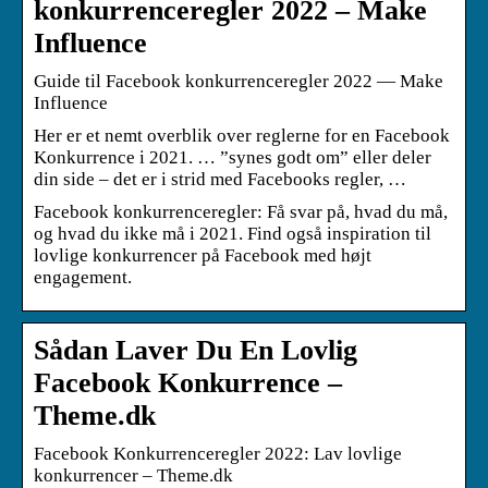
konkurrenceregler 2022 – Make
Influence
Guide til Facebook konkurrenceregler 2022 — Make
Influence
Her er et nemt overblik over reglerne for en Facebook
Konkurrence i 2021. … ”synes godt om” eller deler
din side – det er i strid med Facebooks regler, …
Facebook konkurrenceregler: Få svar på, hvad du må,
og hvad du ikke må i 2021. Find også inspiration til
lovlige konkurrencer på Facebook med højt
engagement.
Sådan Laver Du En Lovlig
Facebook Konkurrence –
Theme.dk
Facebook Konkurrenceregler 2022: Lav lovlige
konkurrencer – Theme.dk