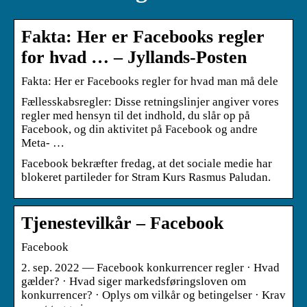
Fakta: Her er Facebooks regler
for hvad … – Jyllands-Posten
Fakta: Her er Facebooks regler for hvad man må dele
Fællesskabsregler: Disse retningslinjer angiver vores
regler med hensyn til det indhold, du slår op på
Facebook, og din aktivitet på Facebook og andre
Meta- …
Facebook bekræfter fredag, at det sociale medie har
blokeret partileder for Stram Kurs Rasmus Paludan.
Tjenestevilkår – Facebook
Facebook
2. sep. 2022 — Facebook konkurrencer regler · Hvad
gælder? · Hvad siger markedsføringsloven om
konkurrencer? · Oplys om vilkår og betingelser · Krav