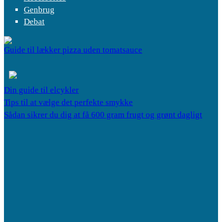
Genbrug
Debat
Guide til lækker pizza uden tomatsauce
Din guide til elcykler
Tips til at vælge det perfekte smykke
Sådan sikrer du dig at få 600 gram frugt og grønt dagligt