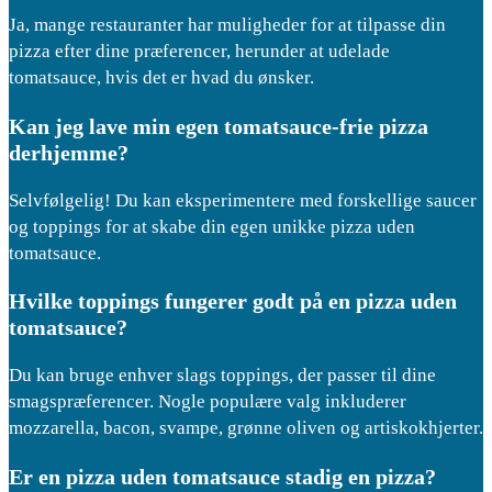
Ja, mange restauranter har muligheder for at tilpasse din
pizza efter dine præferencer, herunder at udelade
tomatsauce, hvis det er hvad du ønsker.
Kan jeg lave min egen tomatsauce-frie pizza
derhjemme?
Selvfølgelig! Du kan eksperimentere med forskellige saucer
og toppings for at skabe din egen unikke pizza uden
tomatsauce.
Hvilke toppings fungerer godt på en pizza uden
tomatsauce?
Du kan bruge enhver slags toppings, der passer til dine
smagspræferencer. Nogle populære valg inkluderer
mozzarella, bacon, svampe, grønne oliven og artiskokhjerter.
Er en pizza uden tomatsauce stadig en pizza?