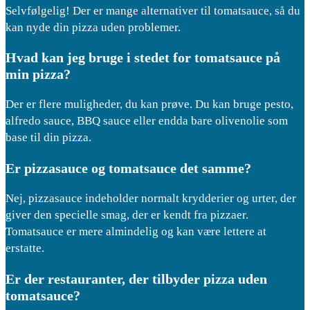
Selvfølgelig! Der er mange alternativer til tomatsauce, så du
kan nyde din pizza uden problemer.
Hvad kan jeg bruge i stedet for tomatsauce på
min pizza?
Der er flere muligheder, du kan prøve. Du kan bruge pesto,
alfredo sauce, BBQ sauce eller endda bare olivenolie som
base til din pizza.
Er pizzasauce og tomatsauce det samme?
Nej, pizzasauce indeholder normalt krydderier og urter, der
giver den specielle smag, der er kendt fra pizzaer.
Tomatsauce er mere almindelig og kan være lettere at
erstatte.
Er der restauranter, der tilbyder pizza uden
tomatsauce?