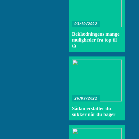
03/10/2022
Beklædningens mange
muligheder fra top til
tå
26/09/2022
Sådan erstatter du
sukker når du bager