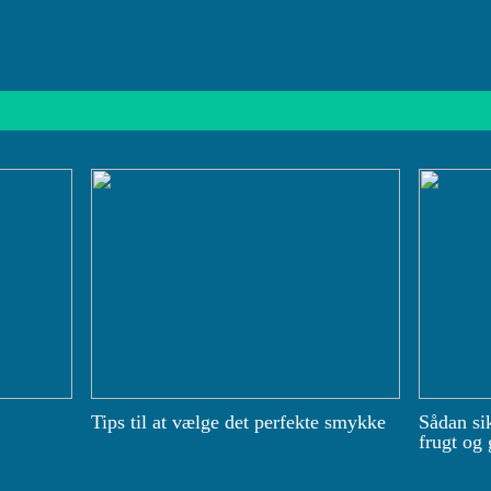
Tips til at vælge det perfekte smykke
Sådan si
frugt og 