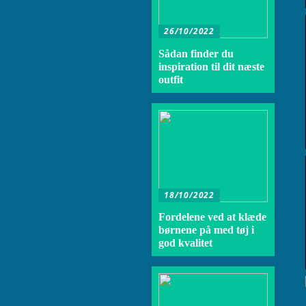
26/10/2022
Sådan finder du
inspiration til dit næste
outfit
18/10/2022
Fordelene ved at klæde
børnene på med tøj i
god kvalitet