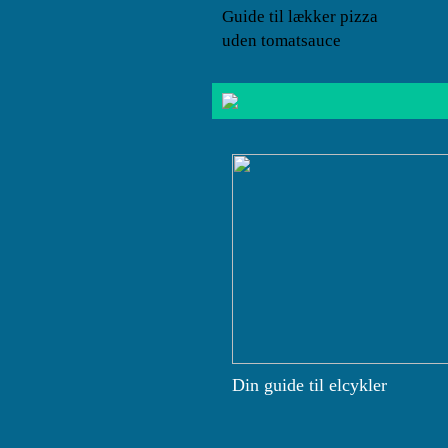
Guide til lækker pizza
uden tomatsauce
Din guide til elcykler