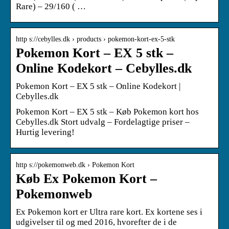
Rare) – 29/160 ( …
http s://cebylles.dk › products › pokemon-kort-ex-5-stk
Pokemon Kort – EX 5 stk –
Online Kodekort – Cebylles.dk
Pokemon Kort – EX 5 stk – Online Kodekort |
Cebylles.dk
Pokemon Kort – EX 5 stk – Køb Pokemon kort hos
Cebylles.dk Stort udvalg – Fordelagtige priser –
Hurtig levering!
http s://pokemonweb.dk › Pokemon Kort
Køb Ex Pokemon Kort –
Pokemonweb
Ex Pokemon kort er Ultra rare kort. Ex kortene ses i
udgivelser til og med 2016, hvorefter de i de