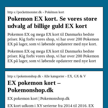
http s://pocketmonster.dk › Pokémon kort
Pokemon EX kort. Se vores store
udvalg af billige guld EX kort
Pokemon EX og mega EX kort til Danmarks bedste
priser. Kig forbi vores shop, vi har over 200 Pokemon
EX på lager, som vi løbende opdaterer med nye kort.
Pokemon EX og mega EX kort til Danmarks bedste
priser. Kig forbi vores shop, vi har over 200 Pokemon
EX på lager, som vi løbende opdaterer med nye kort
http s://pokemonshop.dk › Alle kategorier › EX, GX & V
EX pokemon kort –
Pokemonshop.dk
EX pokemon kort | Pokemonshop.dk
EX kort udkom i XY serierne fra 2014 til 2016. EX