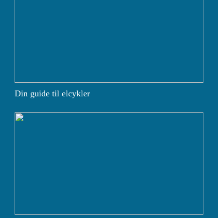
Din guide til elcykler