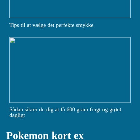
Tips til at vælge det perfekte smykke
Sådan sikrer du dig at få 600 gram frugt og grønt
dagligt
Pokemon kort ex