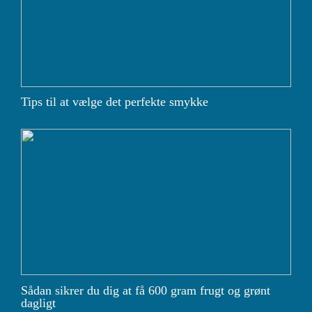
Tips til at vælge det perfekte smykke
Sådan sikrer du dig at få 600 gram frugt og grønt
dagligt