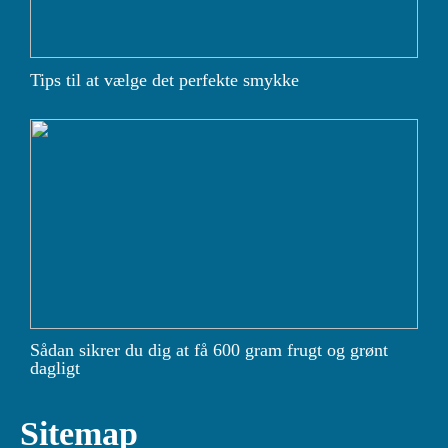
Tips til at vælge det perfekte smykke
Sådan sikrer du dig at få 600 gram frugt og grønt
dagligt
Sitemap