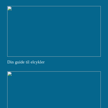
Din guide til elcykler