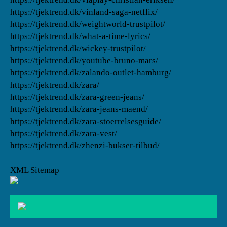
https://tjektrend.dk/vinland-saga-netflix/
https://tjektrend.dk/weightworld-trustpilot/
https://tjektrend.dk/what-a-time-lyrics/
https://tjektrend.dk/wickey-trustpilot/
https://tjektrend.dk/youtube-bruno-mars/
https://tjektrend.dk/zalando-outlet-hamburg/
https://tjektrend.dk/zara/
https://tjektrend.dk/zara-green-jeans/
https://tjektrend.dk/zara-jeans-maend/
https://tjektrend.dk/zara-stoerrelsesguide/
https://tjektrend.dk/zara-vest/
https://tjektrend.dk/zhenzi-bukser-tilbud/
XML Sitemap