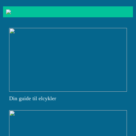
Din guide til elcykler