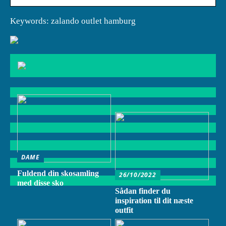
Keywords: zalando outlet hamburg
DAME
Fuldend din skosamling
26/10/2022
med disse sko
Sådan finder du
inspiration til dit næste
outfit