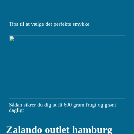
Tips til at vælge det perfekte smykke
Sådan sikrer du dig at få 600 gram frugt og grønt
dagligt
Zalando outlet hamburg