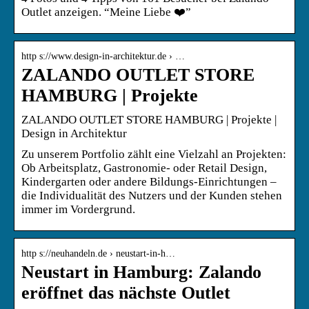
Outlet anzeigen. “Meine Liebe ❤️”
http s://www.design-in-architektur.de › …
ZALANDO OUTLET STORE
HAMBURG | Projekte
ZALANDO OUTLET STORE HAMBURG | Projekte |
Design in Architektur
Zu unserem Portfolio zählt eine Vielzahl an Projekten:
Ob Arbeitsplatz, Gastronomie- oder Retail Design,
Kindergarten oder andere Bildungs-Einrichtungen –
die Individualität des Nutzers und der Kunden stehen
immer im Vordergrund.
http s://neuhandeln.de › neustart-in-h…
Neustart in Hamburg: Zalando
eröffnet das nächste Outlet