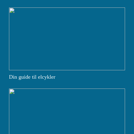
Din guide til elcykler