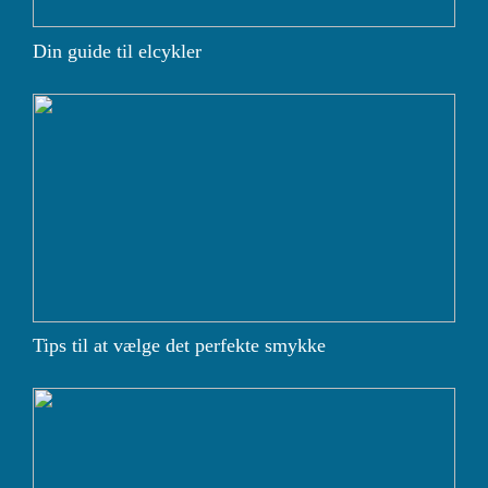
Din guide til elcykler
Tips til at vælge det perfekte smykke