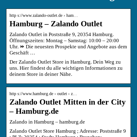
http s://www.zalando-outlet.de › ham…
Hamburg – Zalando Outlet
Zalando Outlet in Poststraße 9, 20354 Hamburg.
Öffnungszeiten: Montag – Samstag: 10:00 – 20:00
Uhr. ⏩ Die neuesten Prospekte und Angebote aus dem
Geschäft …
Der Zalando Outlet Store in Hamburg. Dein Weg zu
uns. Hier findest du alle wichtigen Informationen zu
deinem Store in deiner Nähe.
http s://www.hamburg.de › outlet › z…
Zalando Outlet Mitten in der City
– Hamburg.de
Zalando in Hamburg – hamburg.de
Zalando Outlet Store Hamburg ; Adresse: Poststraße 9