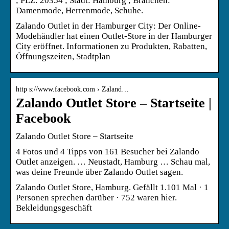
; PLZ: 20354 ; Stadt: Hamburg ; Branchen:
Damenmode, Herrenmode, Schuhe.
Zalando Outlet in der Hamburger City: Der Online-
Modehändler hat einen Outlet-Store in der Hamburger
City eröffnet. Informationen zu Produkten, Rabatten,
Öffnungszeiten, Stadtplan
http s://www.facebook.com › Zaland…
Zalando Outlet Store – Startseite |
Facebook
Zalando Outlet Store – Startseite
4 Fotos und 4 Tipps von 161 Besucher bei Zalando
Outlet anzeigen. … Neustadt, Hamburg … Schau mal,
was deine Freunde über Zalando Outlet sagen.
Zalando Outlet Store, Hamburg. Gefällt 1.101 Mal · 1
Personen sprechen darüber · 752 waren hier.
Bekleidungsgeschäft