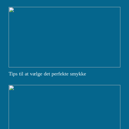
Tips til at vælge det perfekte smykke