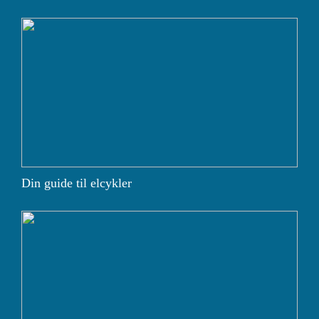
Din guide til elcykler