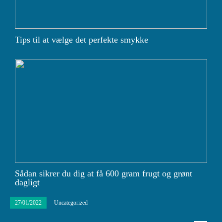
Tips til at vælge det perfekte smykke
Sådan sikrer du dig at få 600 gram frugt og grønt
dagligt
27/01/2022
Uncategorized