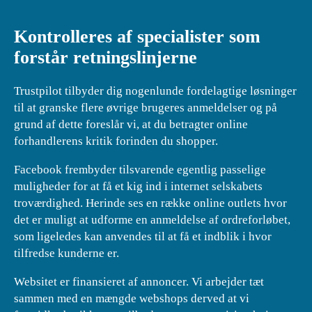
Kontrolleres af specialister som
forstår retningslinjerne
Trustpilot tilbyder dig nogenlunde fordelagtige løsninger
til at granske flere øvrige brugeres anmeldelser og på
grund af dette foreslår vi, at du betragter online
forhandlerens kritik forinden du shopper.
Facebook frembyder tilsvarende egentlig passelige
muligheder for at få et kig ind i internet selskabets
troværdighed. Herinde ses en række online outlets hvor
det er muligt at udforme en anmeldelse af ordreforløbet,
som ligeledes kan anvendes til at få et indblik i hvor
tilfredse kunderne er.
Websitet er finansieret af annoncer. Vi arbejder tæt
sammen med en mængde webshops derved at vi