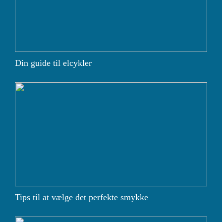
Din guide til elcykler
Tips til at vælge det perfekte smykke