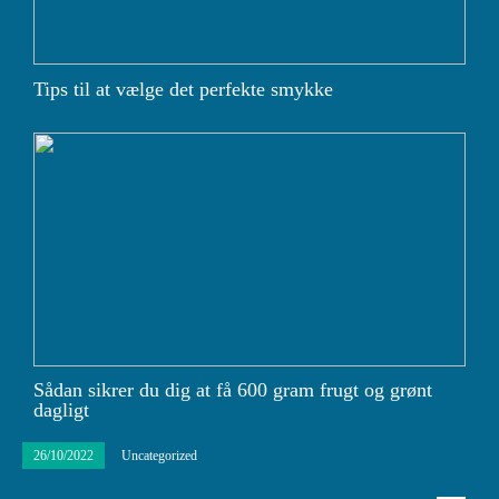
Tips til at vælge det perfekte smykke
Sådan sikrer du dig at få 600 gram frugt og grønt
dagligt
26/10/2022
Uncategorized