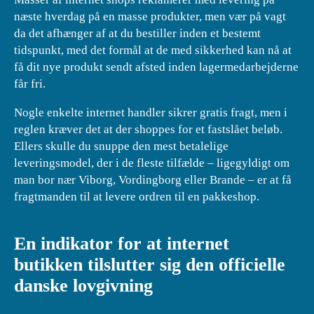
næste hverdag på en masse produkter, men vær på vagt
da det afhænger af at du bestiller inden et bestemt
tidspunkt, med det formål at de med sikkerhed kan nå at
få dit nye produkt sendt afsted inden lagermedarbejderne
får fri.
Nogle enkelte internet handler sikrer gratis fragt, men i
reglen kræver det at der shoppes for et fastslået beløb.
Ellers skulle du snuppe den mest betalelige
leveringsmodel, der i de fleste tilfælde – ligegyldigt om
man bor nær Viborg, Vordingborg eller Brande – er at få
fragtmanden til at levere ordren til en pakkeshop.
En indikator for at internet
butikken tilslutter sig den officielle
danske lovgivning