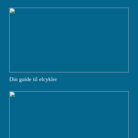
Din guide til elcykler