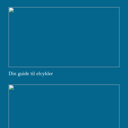
Din guide til elcykler