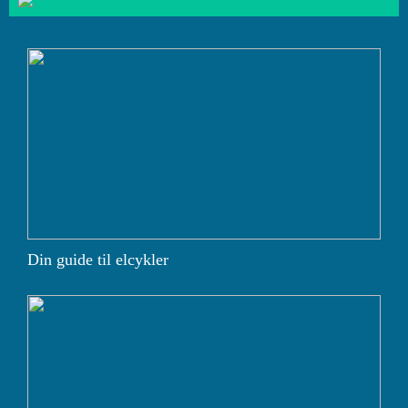
Din guide til elcykler