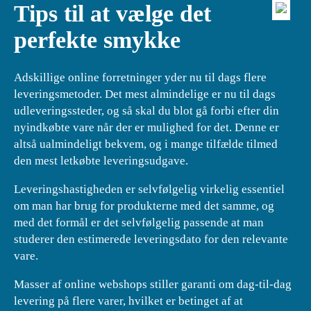
Tips til at vælge det
perfekte smykke
Adskillige online forretninger yder nu til dags flere
leveringsmetoder. Det mest almindelige er nu til dags
udleveringssteder, og så skal du blot gå forbi efter din
nyindkøbte vare når der er mulighed for det. Denne er
altså ualmindeligt bekvem, og i mange tilfælde tilmed
den mest letkøbte leveringsudgave.
Leveringshastigheden er selvfølgelig virkelig essentiel
om man har brug for produkterne med det samme, og
med det formål er det selvfølgelig passende at man
studerer den estimerede leveringsdato for den relevante
vare.
Masser af online webshops stiller garanti om dag-til-dag
levering på flere varer, hvilket er betinget af at