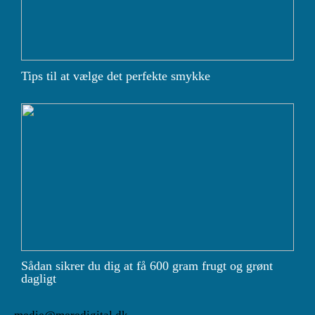
Tips til at vælge det perfekte smykke
Sådan sikrer du dig at få 600 gram frugt og grønt
dagligt