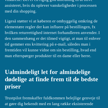
assisteret, hvis du oplever vanskeligheder i processen
med din shopping.
Ligeså støtter vi at køberen er omhyggelig omkring de
elementære regler der kan influere på bestillingen, fx
hvilken returrettighed internet forhandleren anvender. I
den sammenhæng er det tilmed vigtigt, at man til enhver
tid gemmer ens kvittering på e-mail, således man i
fremtiden vil kunne vidne om sin bestilling, hvad end
man efterspørger produkter til en dame eller herre.
Ualmindeligt let for almindelige
dødelige at finde frem til de bedste
priser
Trustpilot fremskaffer fuldkommen belejlige genveje til
at gøre dig bekendt med en lang række eksisterende