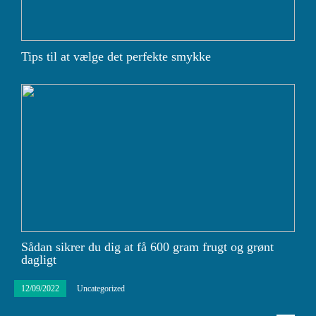
Tips til at vælge det perfekte smykke
Sådan sikrer du dig at få 600 gram frugt og grønt
dagligt
12/09/2022
Uncategorized