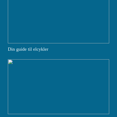
Din guide til elcykler