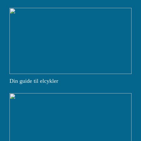
Din guide til elcykler