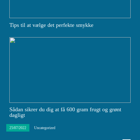
Tips til at vælge det perfekte smykke
Sådan sikrer du dig at få 600 gram frugt og grønt
dagligt
25/07/2022
Uncategorized